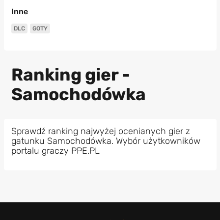
Inne
DLC
GOTY
Ranking gier -
Samochodówka
Sprawdź ranking najwyżej ocenianych gier z
gatunku Samochodówka. Wybór użytkowników
portalu graczy PPE.PL