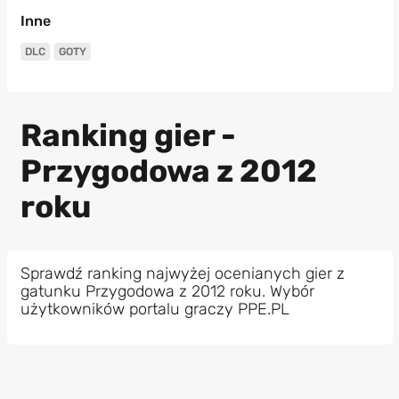
Inne
DLC
GOTY
Ranking gier -
Przygodowa z 2012
roku
Sprawdź ranking najwyżej ocenianych gier z
gatunku Przygodowa z 2012 roku. Wybór
użytkowników portalu graczy PPE.PL