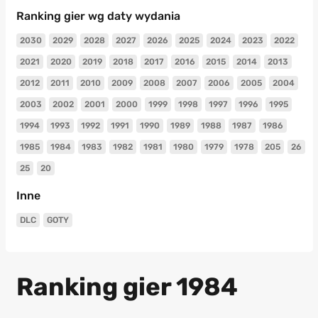
Ranking gier wg daty wydania
2030
2029
2028
2027
2026
2025
2024
2023
2022
2021
2020
2019
2018
2017
2016
2015
2014
2013
2012
2011
2010
2009
2008
2007
2006
2005
2004
2003
2002
2001
2000
1999
1998
1997
1996
1995
1994
1993
1992
1991
1990
1989
1988
1987
1986
1985
1984
1983
1982
1981
1980
1979
1978
205
26
25
20
Inne
DLC
GOTY
Ranking gier 1984