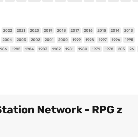
2022
2021
2020
2019
2018
2017
2016
2015
2014
2013
2004
2003
2002
2001
2000
1999
1998
1997
1996
1995
1986
1985
1984
1983
1982
1981
1980
1979
1978
205
26
Station Network - RPG z