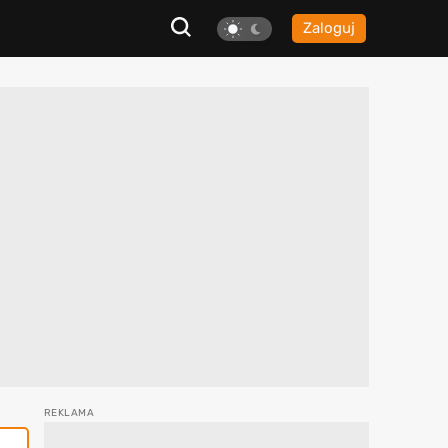
Zaloguj