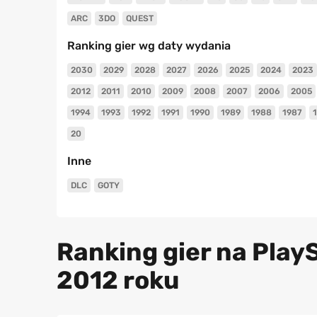
ARC
3DO
QUEST
Ranking gier wg daty wydania
2030
2029
2028
2027
2026
2025
2024
2023
2012
2011
2010
2009
2008
2007
2006
2005
1994
1993
1992
1991
1990
1989
1988
1987
20
Inne
DLC
GOTY
Ranking gier na Play
2012 roku