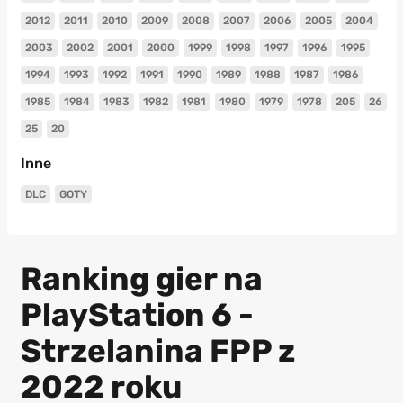
2012
2011
2010
2009
2008
2007
2006
2005
2004
2003
2002
2001
2000
1999
1998
1997
1996
1995
1994
1993
1992
1991
1990
1989
1988
1987
1986
1985
1984
1983
1982
1981
1980
1979
1978
205
26
25
20
Inne
DLC
GOTY
Ranking gier na
PlayStation 6 -
Strzelanina FPP z
2022 roku