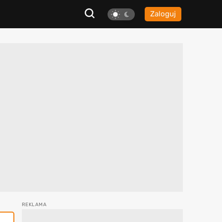
Zaloguj