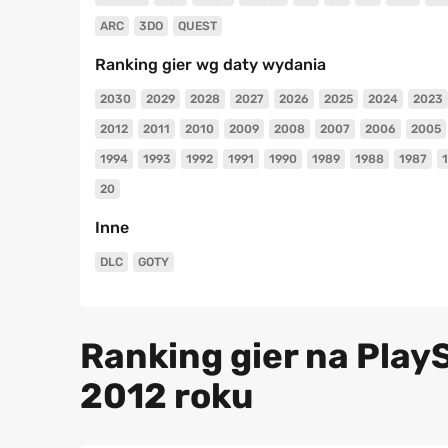
ARC
3DO
QUEST
Ranking gier wg daty wydania
2030
2029
2028
2027
2026
2025
2024
2023
2012
2011
2010
2009
2008
2007
2006
2005
1994
1993
1992
1991
1990
1989
1988
1987
20
Inne
DLC
GOTY
Ranking gier na Play
2012 roku