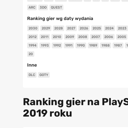
ARC
3DO
QUEST
Ranking gier wg daty wydania
2030
2029
2028
2027
2026
2025
2024
2023
2012
2011
2010
2009
2008
2007
2006
2005
1994
1993
1992
1991
1990
1989
1988
1987
20
Inne
DLC
GOTY
Ranking gier na PlayS
2019 roku