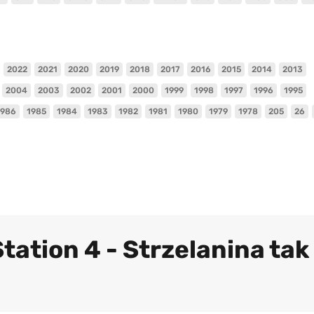
2022
2021
2020
2019
2018
2017
2016
2015
2014
2013
2004
2003
2002
2001
2000
1999
1998
1997
1996
1995
1986
1985
1984
1983
1982
1981
1980
1979
1978
205
26
tation 4 - Strzelanina tak