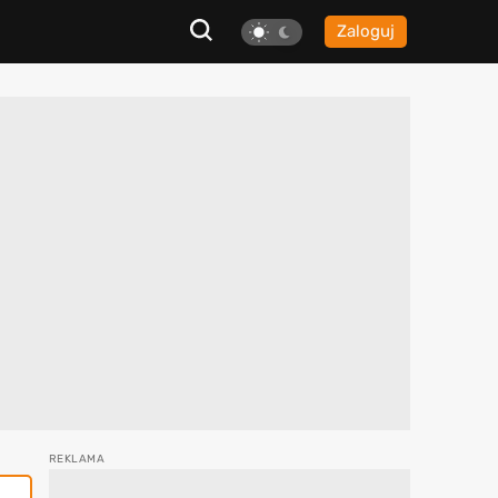
Zaloguj