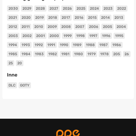
2030
2029
2028
2027
2026
2025
2024
2023
2022
2021
2020
2019
2018
2017
2016
2015
2014
2013
2012
2011
2010
2009
2008
2007
2006
2005
2004
2003
2002
2001
2000
1999
1998
1997
1996
1995
1994
1993
1992
1991
1990
1989
1988
1987
1986
1985
1984
1983
1982
1981
1980
1979
1978
205
26
25
20
Inne
DLC
GOTY