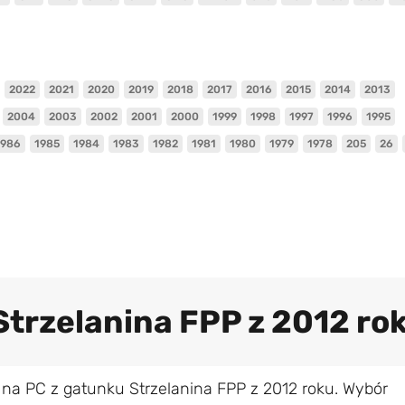
2022
2021
2020
2019
2018
2017
2016
2015
2014
2013
2004
2003
2002
2001
2000
1999
1998
1997
1996
1995
1986
1985
1984
1983
1982
1981
1980
1979
1978
205
26
Strzelanina FPP z 2012 ro
na PC z gatunku Strzelanina FPP z 2012 roku. Wybór