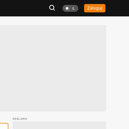
Zaloguj