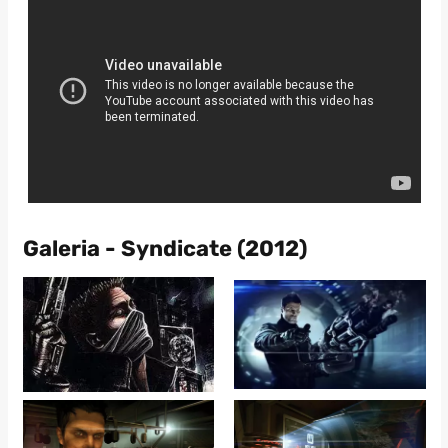
Galeria - Syndicate (2012)