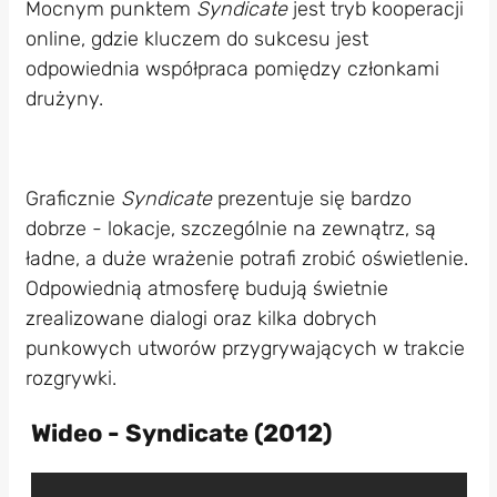
Mocnym punktem
Syndicate
jest tryb kooperacji
online, gdzie kluczem do sukcesu jest
odpowiednia współpraca pomiędzy członkami
drużyny.
Graficznie
Syndicate
prezentuje się bardzo
dobrze - lokacje, szczególnie na zewnątrz, są
ładne, a duże wrażenie potrafi zrobić oświetlenie.
Odpowiednią atmosferę budują świetnie
zrealizowane dialogi oraz kilka dobrych
punkowych utworów przygrywających w trakcie
rozgrywki.
Wideo - Syndicate (2012)