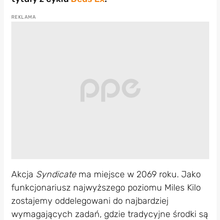
Akcja
Syndicate
ma miejsce w 2069 roku. Jako
funkcjonariusz najwyższego poziomu Miles Kilo
zostajemy oddelegowani do najbardziej
wymagających zadań, gdzie tradycyjne środki są