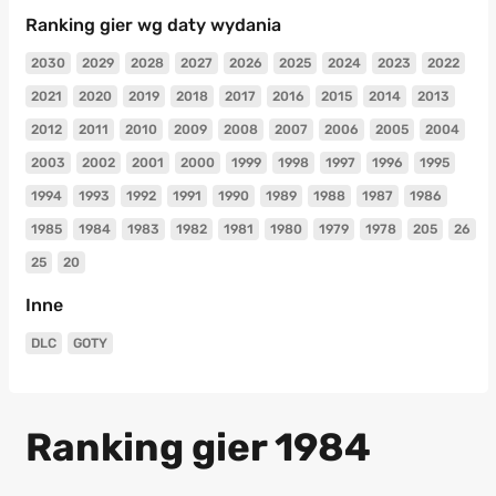
Ranking gier wg daty wydania
2030
2029
2028
2027
2026
2025
2024
2023
2022
2021
2020
2019
2018
2017
2016
2015
2014
2013
2012
2011
2010
2009
2008
2007
2006
2005
2004
2003
2002
2001
2000
1999
1998
1997
1996
1995
1994
1993
1992
1991
1990
1989
1988
1987
1986
1985
1984
1983
1982
1981
1980
1979
1978
205
26
25
20
Inne
DLC
GOTY
Ranking gier 1984