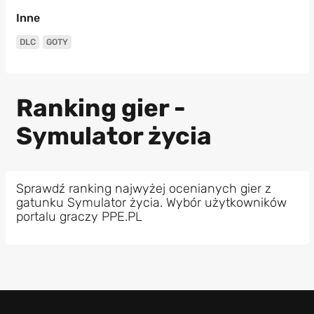
Inne
DLC
GOTY
Ranking gier -
Symulator życia
Sprawdź ranking najwyżej ocenianych gier z
gatunku Symulator życia. Wybór użytkowników
portalu graczy PPE.PL