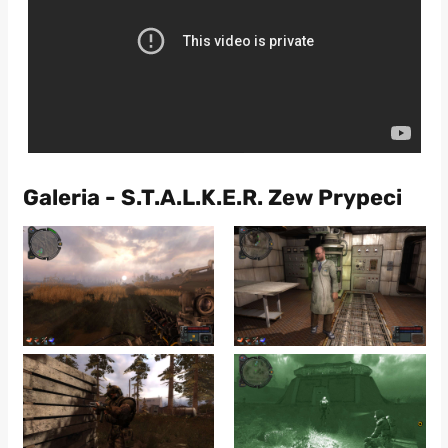
Galeria - S.T.A.L.K.E.R. Zew Prypeci