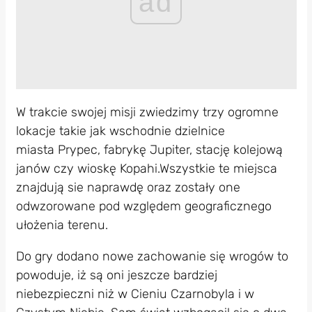
ad
W trakcie swojej misji zwiedzimy trzy ogromne
lokacje takie jak wschodnie dzielnice
miasta Prypec, fabrykę Jupiter, stację kolejową
janów czy wioskę Kopahi.Wszystkie te miejsca
znajdują sie naprawdę oraz zostały one
odwzorowane pod względem geograficznego
ułożenia terenu.
Do gry dodano nowe zachowanie się wrogów to
powoduje, iż są oni jeszcze bardziej
niebezpieczni niż w Cieniu Czarnobyla i w