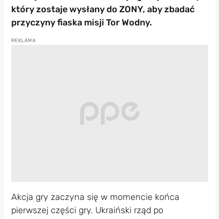
który zostaje wysłany do ZONY, aby zbadać
przyczyny fiaska misji Tor Wodny.
Akcja gry zaczyna się w momencie końca
pierwszej części gry. Ukraiński rząd po