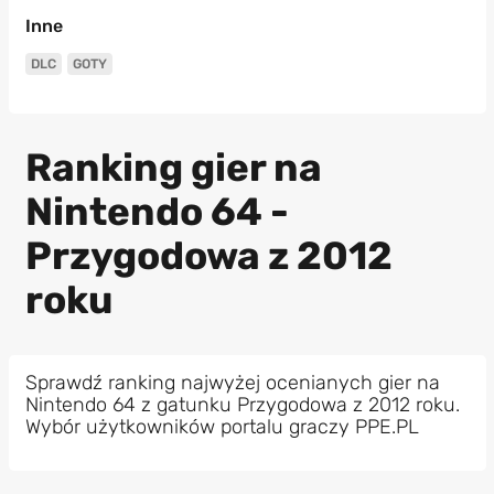
Inne
DLC
GOTY
Ranking gier na
Nintendo 64 -
Przygodowa z 2012
roku
Sprawdź ranking najwyżej ocenianych gier na
Nintendo 64 z gatunku Przygodowa z 2012 roku.
Wybór użytkowników portalu graczy PPE.PL