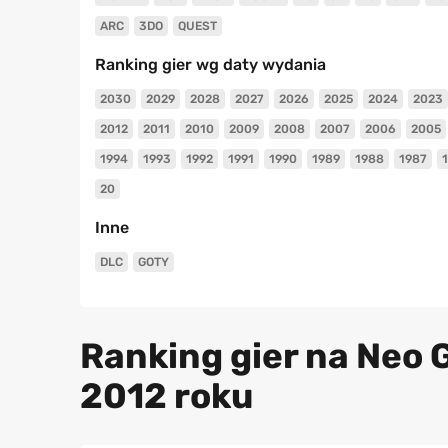
ARC
3DO
QUEST
Ranking gier wg daty wydania
2030
2029
2028
2027
2026
2025
2024
2023
2012
2011
2010
2009
2008
2007
2006
2005
1994
1993
1992
1991
1990
1989
1988
1987
20
Inne
DLC
GOTY
Ranking gier na Neo 
2012 roku