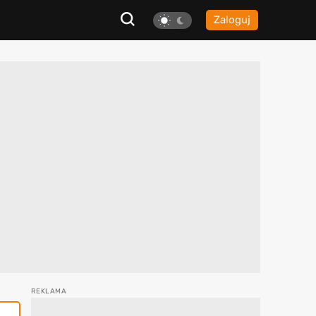
Zaloguj