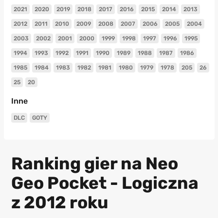
2021
2020
2019
2018
2017
2016
2015
2014
2013
2012
2011
2010
2009
2008
2007
2006
2005
2004
2003
2002
2001
2000
1999
1998
1997
1996
1995
1994
1993
1992
1991
1990
1989
1988
1987
1986
1985
1984
1983
1982
1981
1980
1979
1978
205
26
25
20
Inne
DLC
GOTY
Ranking gier na Neo
Geo Pocket - Logiczna
z 2012 roku