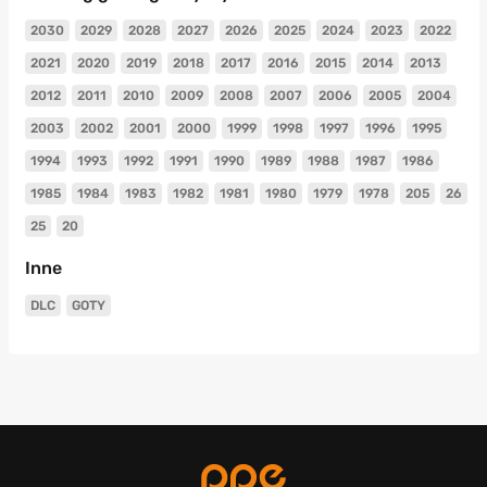
2030
2029
2028
2027
2026
2025
2024
2023
2022
2021
2020
2019
2018
2017
2016
2015
2014
2013
2012
2011
2010
2009
2008
2007
2006
2005
2004
2003
2002
2001
2000
1999
1998
1997
1996
1995
1994
1993
1992
1991
1990
1989
1988
1987
1986
1985
1984
1983
1982
1981
1980
1979
1978
205
26
25
20
Inne
DLC
GOTY