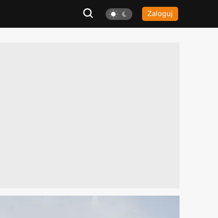
Zaloguj