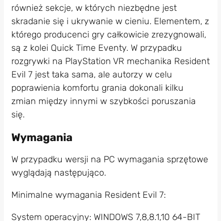
również sekcje, w których niezbędne jest
skradanie się i ukrywanie w cieniu. Elementem, z
którego producenci gry całkowicie zrezygnowali,
są z kolei Quick Time Eventy. W przypadku
rozgrywki na PlayStation VR mechanika Resident
Evil 7 jest taka sama, ale autorzy w celu
poprawienia komfortu grania dokonali kilku
zmian między innymi w szybkości poruszania
się.
Wymagania
W przypadku wersji na PC wymagania sprzętowe
wyglądają następująco.
Minimalne wymagania Resident Evil 7:
System operacyjny: WINDOWS 7,8,8.1,10 64-BIT