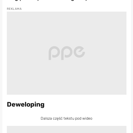
Deweloping
Dalsza część tekstu pod wideo