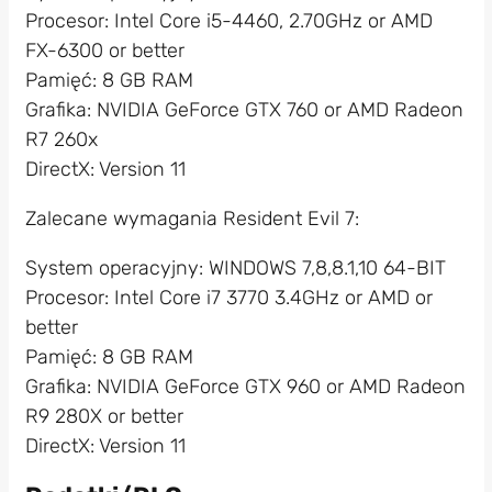
Procesor: Intel Core i5-4460, 2.70GHz or AMD
FX-6300 or better
Pamięć: 8 GB RAM
Grafika: NVIDIA GeForce GTX 760 or AMD Radeon
R7 260x
DirectX: Version 11
Zalecane wymagania Resident Evil 7:
System operacyjny: WINDOWS 7,8,8.1,10 64-BIT
Procesor: Intel Core i7 3770 3.4GHz or AMD or
better
Pamięć: 8 GB RAM
Grafika: NVIDIA GeForce GTX 960 or AMD Radeon
R9 280X or better
DirectX: Version 11