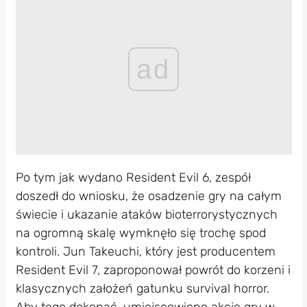
ad
Po tym jak wydano Resident Evil 6, zespół
doszedł do wniosku, że osadzenie gry na całym
świecie i ukazanie ataków bioterrorystycznych
na ogromną skalę wymknęło się trochę spod
kontroli. Jun Takeuchi, który jest producentem
Resident Evil 7, zaproponował powrót do korzeni i
klasycznych założeń gatunku survival horror.