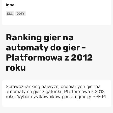
Inne
DLC
GOTY
Ranking gier na
automaty do gier -
Platformowa z 2012
roku
Sprawdź ranking najwyżej ocenianych gier na
automaty do gier z gatunku Platformowa z 2012
roku. Wybór użytkowników portalu graczy PPE.PL