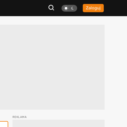
Zaloguj