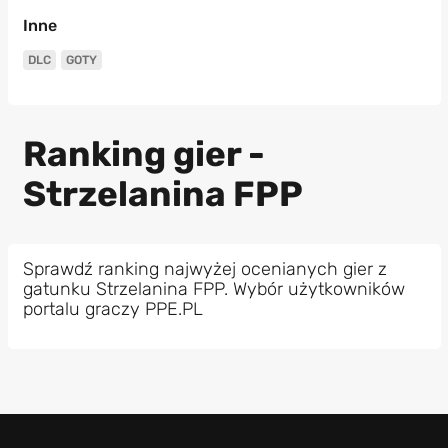
Inne
DLC
GOTY
Ranking gier -
Strzelanina FPP
Sprawdź ranking najwyżej ocenianych gier z
gatunku Strzelanina FPP. Wybór użytkowników
portalu graczy PPE.PL