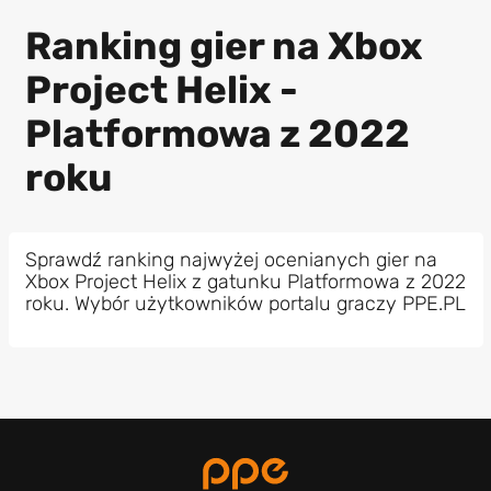
Ranking gier na Xbox
Project Helix -
Platformowa z 2022
roku
Sprawdź ranking najwyżej ocenianych gier na
Xbox Project Helix z gatunku Platformowa z 2022
roku. Wybór użytkowników portalu graczy PPE.PL