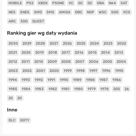
MOBILE
PS2
XBOX
PSONE
VC
GC
DC
GBA
N64
SAT
NES
SNES
SMD
SMS
AMIGA
GBC
NGP
WSC
SGG
VCS
ARC
3DO
QUEST
Ranking gier wg daty wydania
2030
2029
2028
2027
2026
2025
2024
2023
2022
2021
2020
2019
2018
2017
2016
2015
2014
2013
2012
2011
2010
2009
2008
2007
2006
2005
2004
2003
2002
2001
2000
1999
1998
1997
1996
1995
1994
1993
1992
1991
1990
1989
1988
1987
1986
1985
1984
1983
1982
1981
1980
1979
1978
205
26
25
20
Inne
DLC
GOTY