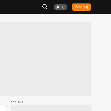
Zaloguj