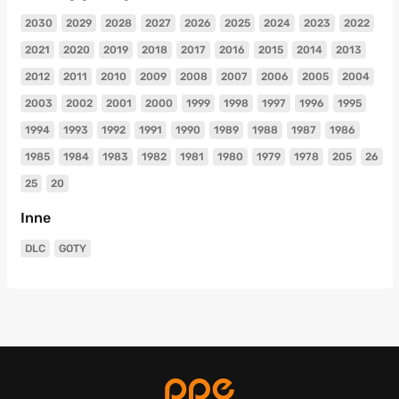
2030
2029
2028
2027
2026
2025
2024
2023
2022
2021
2020
2019
2018
2017
2016
2015
2014
2013
2012
2011
2010
2009
2008
2007
2006
2005
2004
2003
2002
2001
2000
1999
1998
1997
1996
1995
1994
1993
1992
1991
1990
1989
1988
1987
1986
1985
1984
1983
1982
1981
1980
1979
1978
205
26
25
20
Inne
DLC
GOTY