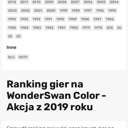
2012
2011
2010
2009
2008
2007
2006
2005
2004
2003
2002
2001
2000
1999
1998
1997
1996
1995
1994
1993
1992
1991
1990
1989
1988
1987
1986
1985
1984
1983
1982
1981
1980
1979
1978
205
26
25
20
Inne
DLC
GOTY
Ranking gier na
WonderSwan Color -
Akcja z 2019 roku