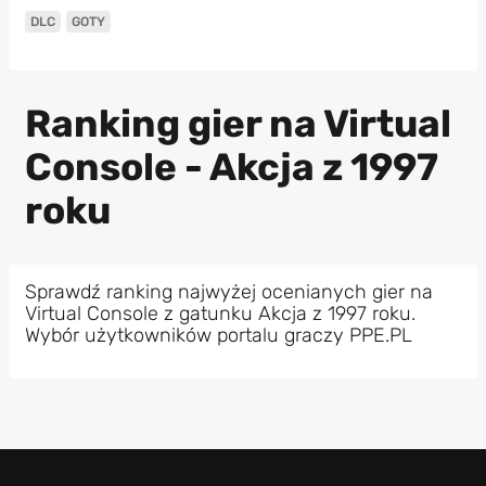
DLC
GOTY
Ranking gier na Virtual
Console - Akcja z 1997
roku
Sprawdź ranking najwyżej ocenianych gier na
Virtual Console z gatunku Akcja z 1997 roku.
Wybór użytkowników portalu graczy PPE.PL