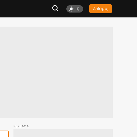
Zaloguj