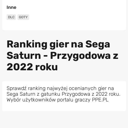
Inne
DLC
GOTY
Ranking gier na Sega
Saturn - Przygodowa z
2022 roku
Sprawdź ranking najwyżej ocenianych gier na
Sega Saturn z gatunku Przygodowa z 2022 roku.
Wybór użytkowników portalu graczy PPE.PL