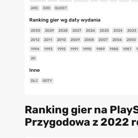
ARC
3DO
QUEST
Ranking gier wg daty wydania
2030
2029
2028
2027
2026
2025
2024
2023
2012
2011
2010
2009
2008
2007
2006
2005
1994
1993
1992
1991
1990
1989
1988
1987
20
Inne
DLC
GOTY
Ranking gier na Play
Przygodowa z 2022 r