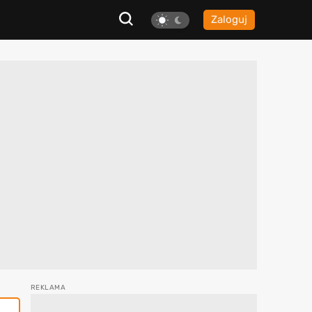
Zaloguj