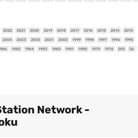
2022
2021
2020
2019
2018
2017
2016
2015
2014
2013
2004
2003
2002
2001
2000
1999
1998
1997
1996
1995
1986
1985
1984
1983
1982
1981
1980
1979
1978
205
26
Station Network -
oku