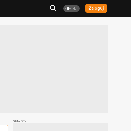
Zaloguj