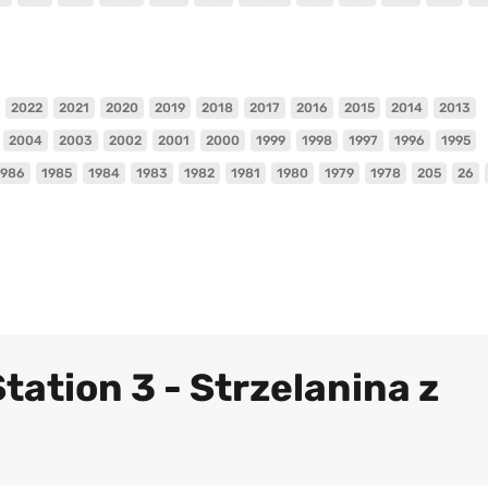
2022
2021
2020
2019
2018
2017
2016
2015
2014
2013
2004
2003
2002
2001
2000
1999
1998
1997
1996
1995
1986
1985
1984
1983
1982
1981
1980
1979
1978
205
26
tation 3 - Strzelanina z