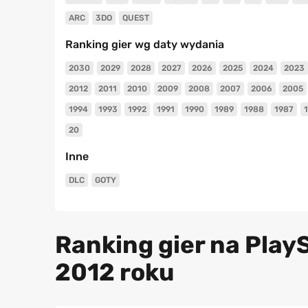
ARC
3DO
QUEST
Ranking gier wg daty wydania
2030
2029
2028
2027
2026
2025
2024
2023
2012
2011
2010
2009
2008
2007
2006
2005
1994
1993
1992
1991
1990
1989
1988
1987
20
Inne
DLC
GOTY
Ranking gier na PlayS
2012 roku