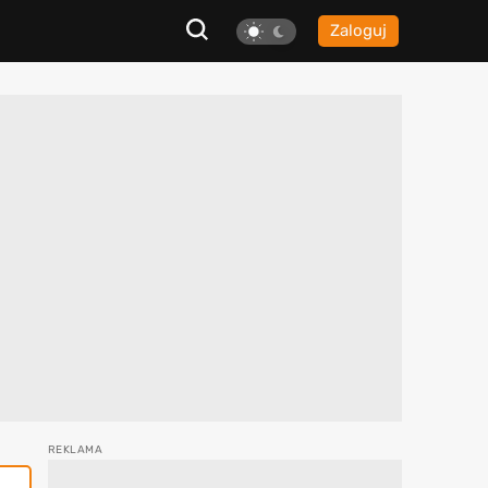
Zaloguj