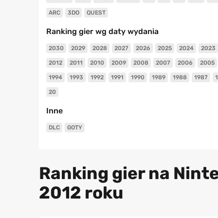
ARC
3DO
QUEST
Ranking gier wg daty wydania
2030
2029
2028
2027
2026
2025
2024
2023
2012
2011
2010
2009
2008
2007
2006
2005
1994
1993
1992
1991
1990
1989
1988
1987
20
Inne
DLC
GOTY
Ranking gier na Nint
2012 roku