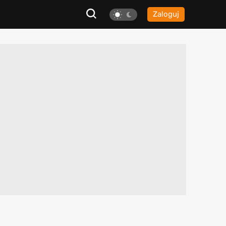
Zaloguj