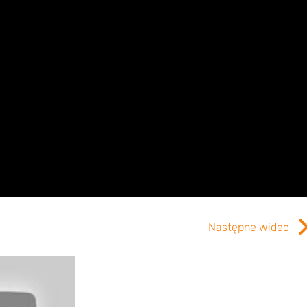
Następne wideo