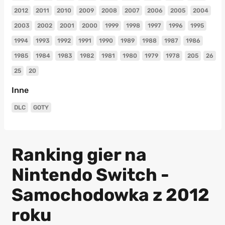
2012
2011
2010
2009
2008
2007
2006
2005
2004
2003
2002
2001
2000
1999
1998
1997
1996
1995
1994
1993
1992
1991
1990
1989
1988
1987
1986
1985
1984
1983
1982
1981
1980
1979
1978
205
26
25
20
Inne
DLC
GOTY
Ranking gier na
Nintendo Switch -
Samochodowka z 2012
roku