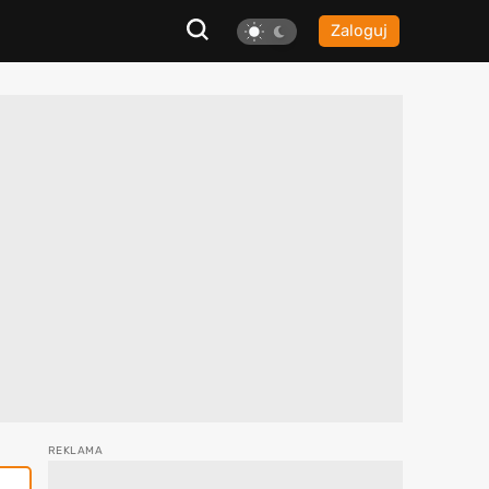
Zaloguj