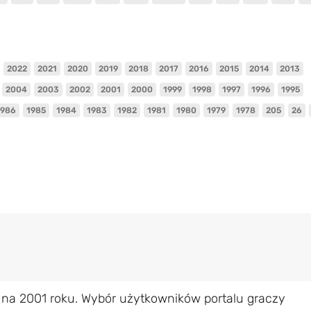
2022
2021
2020
2019
2018
2017
2016
2015
2014
2013
2004
2003
2002
2001
2000
1999
1998
1997
1996
1995
1986
1985
1984
1983
1982
1981
1980
1979
1978
205
26
 na 2001 roku. Wybór użytkowników portalu graczy