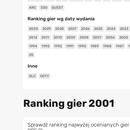
ARC
3DO
QUEST
Ranking gier wg daty wydania
2030
2029
2028
2027
2026
2025
2024
2023
2012
2011
2010
2009
2008
2007
2006
2005
1994
1993
1992
1991
1990
1989
1988
1987
20
Inne
DLC
GOTY
Ranking gier 2001
Sprawdź ranking najwyżej ocenianych gier