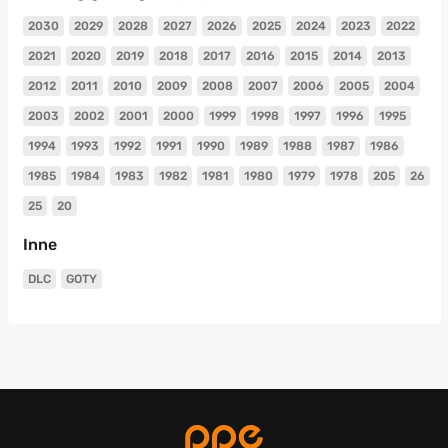
2030
2029
2028
2027
2026
2025
2024
2023
2022
2021
2020
2019
2018
2017
2016
2015
2014
2013
2012
2011
2010
2009
2008
2007
2006
2005
2004
2003
2002
2001
2000
1999
1998
1997
1996
1995
1994
1993
1992
1991
1990
1989
1988
1987
1986
1985
1984
1983
1982
1981
1980
1979
1978
205
26
25
20
Inne
DLC
GOTY