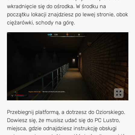
wkradnięcie się do ośrodka. W środku na
początku lokacji znajdziesz po lewej stronie, obok
ciężarówki, schody na górę.
Przebiegnij platformą, a dotrzesz do Oziorskiego.
Dowiesz się, że musisz udać się do PC Lustro,
miejsca, gdzie odnajdziesz instrukcję obsługi