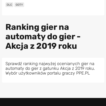
DLC
GOTY
Ranking gier na
automaty do gier -
Akcja z 2019 roku
Sprawdź ranking najwyżej ocenianych gier na
automaty do gier z gatunku Akcja z 2019 roku.
Wybór użytkowników portalu graczy PPE.PL