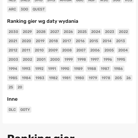
ARC
3DO
QUEST
Ranking gier wg daty wydania
2030
2029
2028
2027
2026
2025
2024
2023
2022
2021
2020
2019
2018
2017
2016
2015
2014
2013
2012
2011
2010
2009
2008
2007
2006
2005
2004
2003
2002
2001
2000
1999
1998
1997
1996
1995
1994
1993
1992
1991
1990
1989
1988
1987
1986
1985
1984
1983
1982
1981
1980
1979
1978
205
26
25
20
Inne
DLC
GOTY