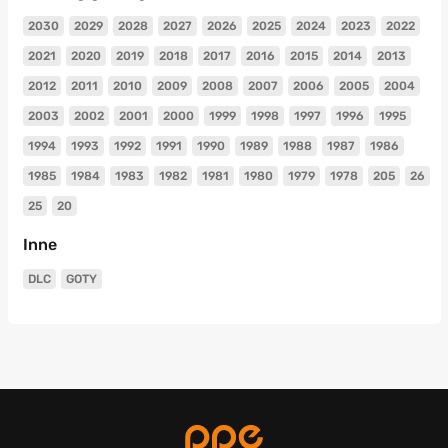
2030
2029
2028
2027
2026
2025
2024
2023
2022
2021
2020
2019
2018
2017
2016
2015
2014
2013
2012
2011
2010
2009
2008
2007
2006
2005
2004
2003
2002
2001
2000
1999
1998
1997
1996
1995
1994
1993
1992
1991
1990
1989
1988
1987
1986
1985
1984
1983
1982
1981
1980
1979
1978
205
26
25
20
Inne
DLC
GOTY