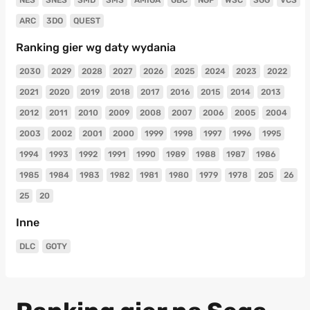
ARC
3DO
QUEST
Ranking gier wg daty wydania
2030
2029
2028
2027
2026
2025
2024
2023
2022
2021
2020
2019
2018
2017
2016
2015
2014
2013
2012
2011
2010
2009
2008
2007
2006
2005
2004
2003
2002
2001
2000
1999
1998
1997
1996
1995
1994
1993
1992
1991
1990
1989
1988
1987
1986
1985
1984
1983
1982
1981
1980
1979
1978
205
26
25
20
Inne
DLC
GOTY