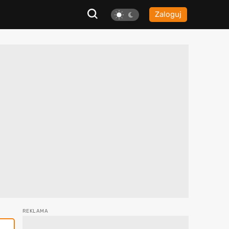
Zaloguj