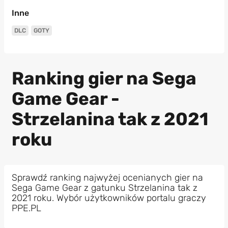
Inne
DLC
GOTY
Ranking gier na Sega
Game Gear -
Strzelanina tak z 2021
roku
Sprawdź ranking najwyżej ocenianych gier na
Sega Game Gear z gatunku Strzelanina tak z
2021 roku. Wybór użytkowników portalu graczy
PPE.PL