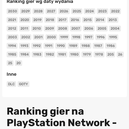
Ranking gier wg daty wydania
2030
2029
2028
2027
2026
2025
2024
2023
2022
2021
2020
2019
2018
2017
2016
2015
2014
2013
2012
2011
2010
2009
2008
2007
2006
2005
2004
2003
2002
2001
2000
1999
1998
1997
1996
1995
1994
1993
1992
1991
1990
1989
1988
1987
1986
1985
1984
1983
1982
1981
1980
1979
1978
205
26
25
20
Inne
DLC
GOTY
Ranking gier na
PlayStation Network -