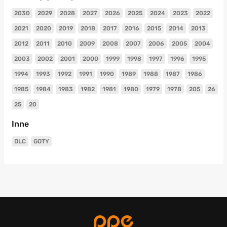
2030
2029
2028
2027
2026
2025
2024
2023
2022
2021
2020
2019
2018
2017
2016
2015
2014
2013
2012
2011
2010
2009
2008
2007
2006
2005
2004
2003
2002
2001
2000
1999
1998
1997
1996
1995
1994
1993
1992
1991
1990
1989
1988
1987
1986
1985
1984
1983
1982
1981
1980
1979
1978
205
26
25
20
Inne
DLC
GOTY