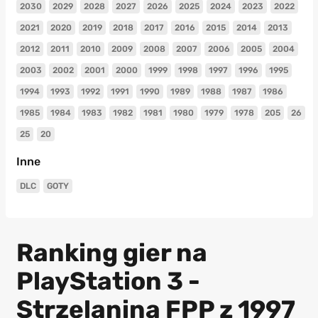
2030
2029
2028
2027
2026
2025
2024
2023
2022
2021
2020
2019
2018
2017
2016
2015
2014
2013
2012
2011
2010
2009
2008
2007
2006
2005
2004
2003
2002
2001
2000
1999
1998
1997
1996
1995
1994
1993
1992
1991
1990
1989
1988
1987
1986
1985
1984
1983
1982
1981
1980
1979
1978
205
26
25
20
Inne
DLC
GOTY
Ranking gier na
PlayStation 3 -
Strzelanina FPP z 1997