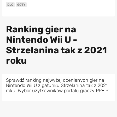
DLC
GOTY
Ranking gier na
Nintendo Wii U -
Strzelanina tak z 2021
roku
Sprawdź ranking najwyżej ocenianych gier na
Nintendo Wii U z gatunku Strzelanina tak z 2021
roku. Wybór użytkowników portalu graczy PPE.PL