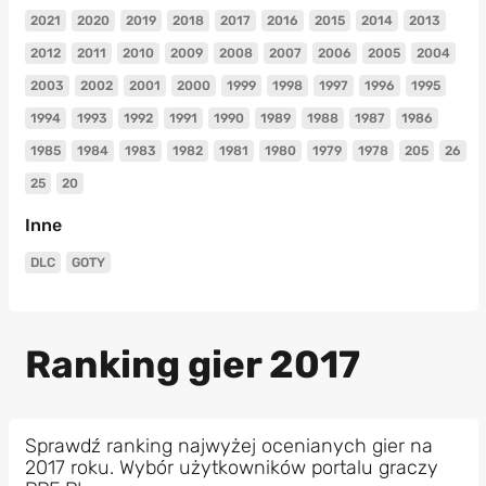
2021
2020
2019
2018
2017
2016
2015
2014
2013
2012
2011
2010
2009
2008
2007
2006
2005
2004
2003
2002
2001
2000
1999
1998
1997
1996
1995
1994
1993
1992
1991
1990
1989
1988
1987
1986
1985
1984
1983
1982
1981
1980
1979
1978
205
26
25
20
Inne
DLC
GOTY
Ranking gier 2017
Sprawdź ranking najwyżej ocenianych gier na
2017 roku. Wybór użytkowników portalu graczy