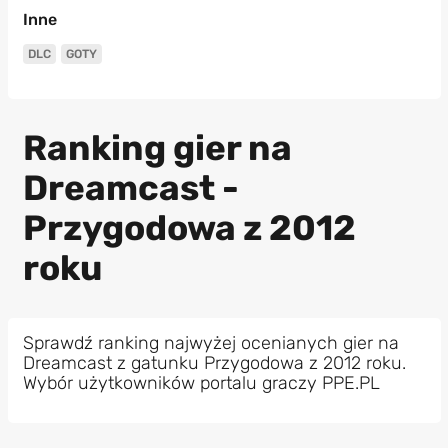
Inne
DLC
GOTY
Ranking gier na
Dreamcast -
Przygodowa z 2012
roku
Sprawdź ranking najwyżej ocenianych gier na
Dreamcast z gatunku Przygodowa z 2012 roku.
Wybór użytkowników portalu graczy PPE.PL