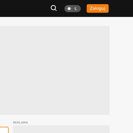
Zaloguj